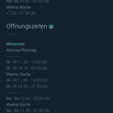
Mo-So
09:00 - 00:00 Uhr
Warme Küche
11:00 - 21:30 Uhr
Öffnungszeiten
Winterzeit
Montag Ruhetag
Di - Fr
11:30 - 14:30 Uhr
Di - Fr
16:30 - 00:00 Uhr
Warme Küche
Di - Fr
11:30 - 14:30 Uhr
Di - Fr
16:30 - 21:30 Uhr
Sa - So
10:00 - 00:00 Uhr
Warme Küche
Sa - So
11:30 - 21:30 Uhr